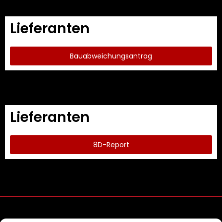
Lieferanten
Bauabweichungsantrag
Lieferanten
8D-Report