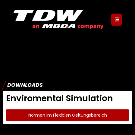
/
DOWNLOADS
Enviromental Simulation
Normen Im Flexiblen Geltungsbereich